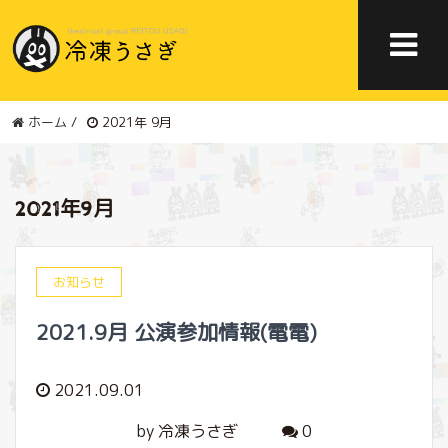
ホーム
/
2021年 9月
2021年9月
お知らせ
2021.9月 公演参加情報(電電)
2021.09.01
by 冷凍うさぎ
0