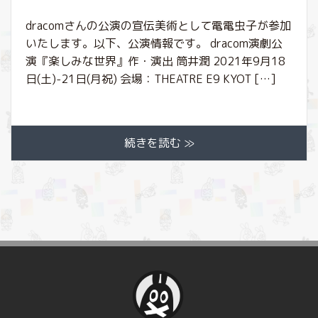
dracomさんの公演の宣伝美術として電電虫子が参加
いたします。以下、公演情報です。 dracom演劇公
演『楽しみな世界』作・演出 筒井潤 2021年9月18
日(土)-21日(月祝) 会場：THEATRE E9 KYOT […]
続きを読む ≫