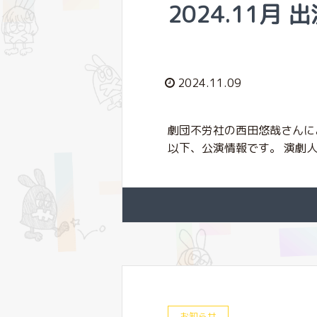
2024.11月 
2024.11.09
劇団不労社の西田悠哉さんに
以下、公演情報です。 演劇人コ
お知らせ