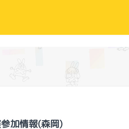
公演参加情報(森岡)