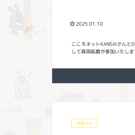
2025.01.10
こころネットKANSAIさん
して森岡拓磨が参加いたします。
お知らせ