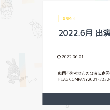
お知らせ
2022.6月 
2022.06.01
劇団不労社さんの公演に森岡拓
FLAG COMPANY2021-20