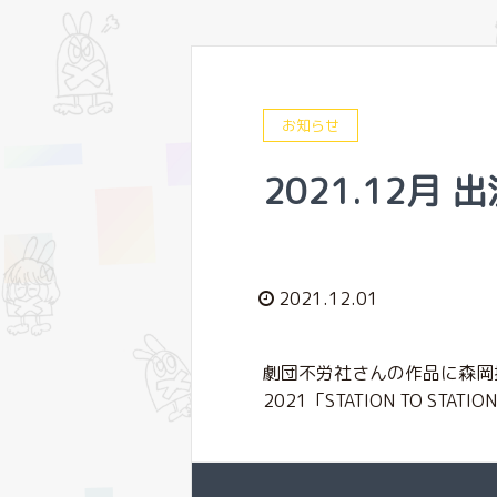
お知らせ
2021.12月 
2021.12.01
劇団不労社さんの作品に森岡
2021「STATION TO S