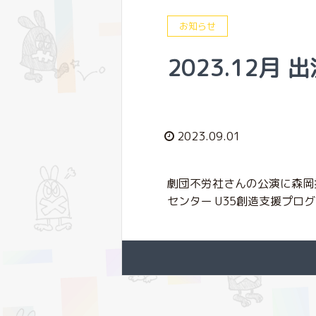
お知らせ
2023.12月 
2023.09.01
劇団不労社さんの公演に森岡拓
センター U35創造⽀援プログラ