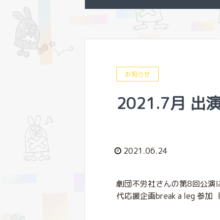
お知らせ
2021.7月 出
2021.06.24
劇団不労社さんの第8回公演
代応援企画break a leg 