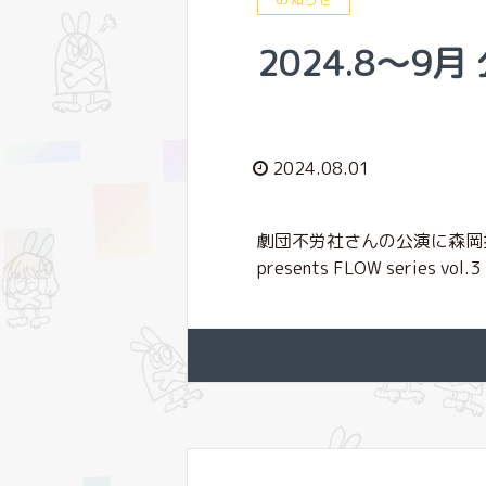
2024.8〜9
2024.08.01
劇団不労社さんの公演に森岡
presents FLOW serie