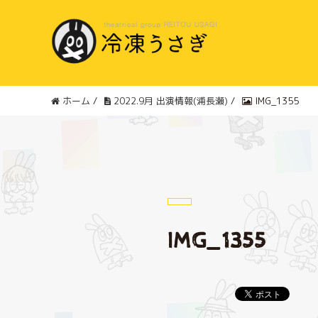
ホーム
/
2022.9月 出演情報(浦長瀬)
/
IMG_1355
IMG_1355