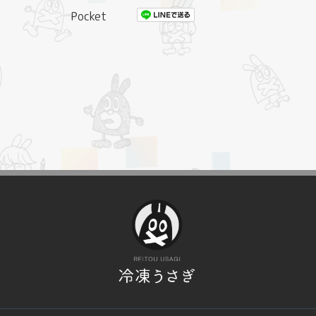
Pocket