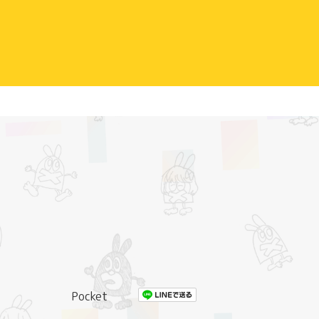
Pocket