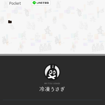
Pocket