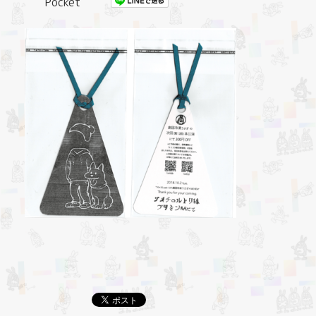
Pocket