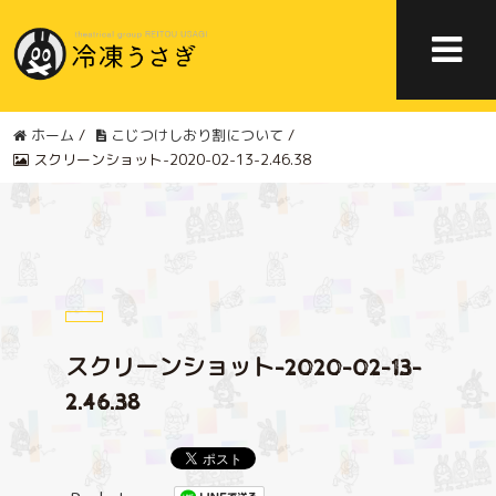
ホーム
/
こじつけしおり割について
/
スクリーンショット-2020-02-13-2.46.38
スクリーンショット-2020-02-13-
2.46.38