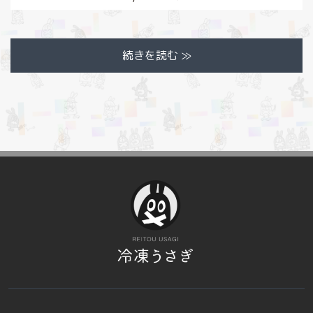
続きを読む ≫