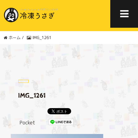
ホーム
/
IMG_1261
IMG_1261
Pocket