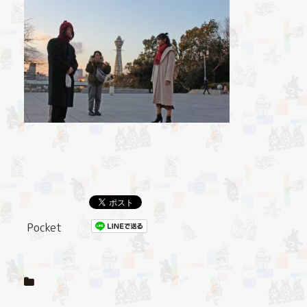
Pocket