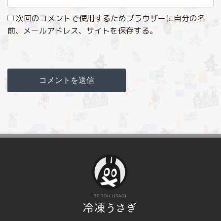
次回のコメントで使用するためブラウザーに自分の名
前、メールアドレス、サイトを保存する。