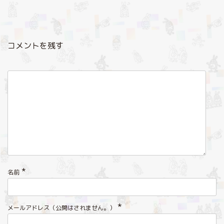
コメントを残す
*
名前
*
メールアドレス（公開はされません。）